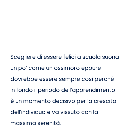
Scegliere di essere felici a scuola suona
un po’ come un ossimoro eppure
dovrebbe essere sempre così perché
in fondo il periodo dell’apprendimento
è un momento decisivo per la crescita
dell’individuo e va vissuto con la
massima serenità.