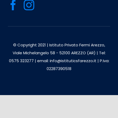
© Copyright 2021 | Istituto Privato Fermi Arezzo,
Viale Michelangelo 58 - 52100 AREZZO (AR) | Tel:
0575 323277 | email: info@istituticsfarezzo.it | P.Iva:
02287390518