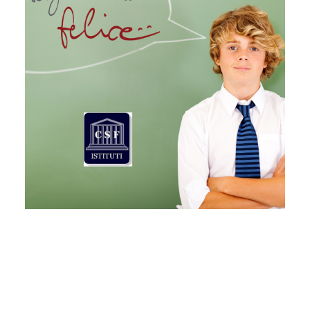
CONTATTI