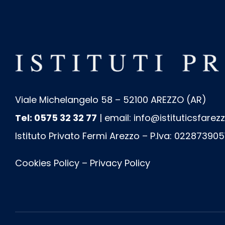
Viale Michelangelo 58 – 52100 AREZZO (AR)
Tel: 0575 32 32 77
| email:
info@istituticsfarezz
Istituto Privato Fermi Arezzo – P.Iva: 022873905
Cookies Policy
–
Privacy Policy