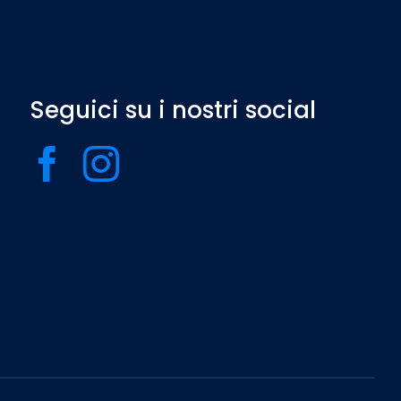
Seguici su i nostri social