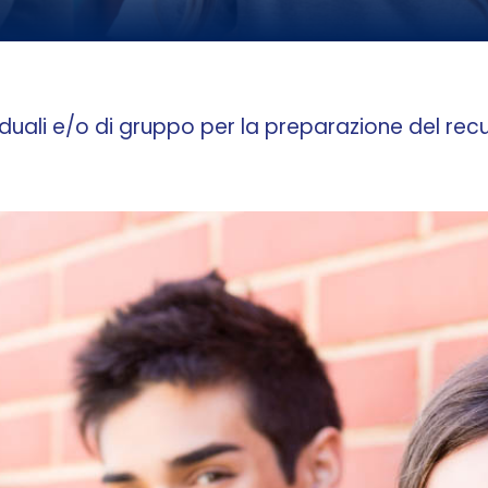
ividuali e/o di gruppo per la preparazione del recu