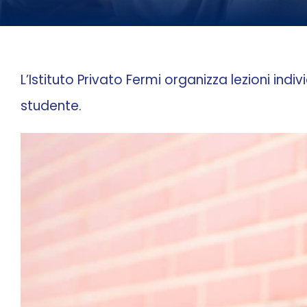
L’Istituto Privato Fermi organizza lezioni ind
studente.