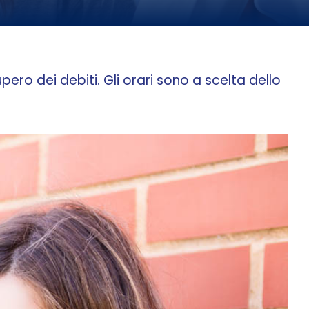
pero dei debiti. Gli orari sono a scelta dello