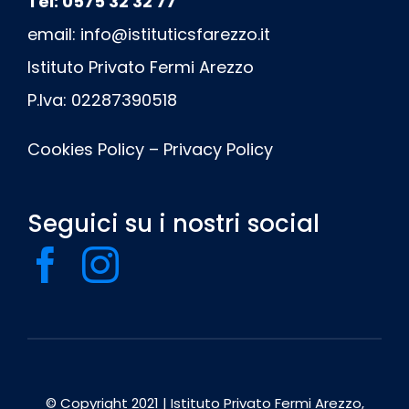
Tel: 0575 32 32 77
email:
info@istituticsfarezzo.it
Istituto Privato Fermi Arezzo
P.Iva: 02287390518
Cookies Policy
–
Privacy Policy
Seguici su i nostri social
© Copyright 2021 | Istituto Privato Fermi Arezzo,