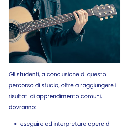
Gli studenti, a conclusione di questo
percorso di studio, oltre a raggiungere i
risultati di apprendimento comuni,
dovranno:
eseguire ed interpretare opere di