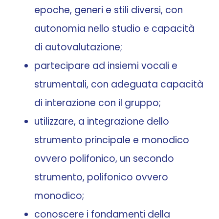
epoche, generi e stili diversi, con
autonomia nello studio e capacità
di autovalutazione;
partecipare ad insiemi vocali e
strumentali, con adeguata capacità
di interazione con il gruppo;
utilizzare, a integrazione dello
strumento principale e monodico
ovvero polifonico, un secondo
strumento, polifonico ovvero
monodico;
conoscere i fondamenti della