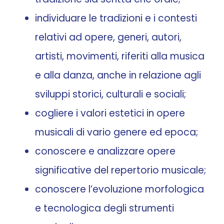
individuare le tradizioni e i contesti
relativi ad opere, generi, autori,
artisti, movimenti, riferiti alla musica
e alla danza, anche in relazione agli
sviluppi storici, culturali e sociali;
cogliere i valori estetici in opere
musicali di vario genere ed epoca;
conoscere e analizzare opere
significative del repertorio musicale;
conoscere l’evoluzione morfologica
e tecnologica degli strumenti