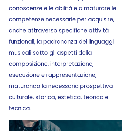
conoscenze e le abilità e a maturare le
CONTATTI
competenze necessarie per acquisire,
anche attraverso specifiche attività
funzionali, la padronanza dei linguaggi
musicali sotto gli aspetti della
composizione, interpretazione,
esecuzione e rappresentazione,
maturando la necessaria prospettiva
culturale, storica, estetica, teorica e
tecnica.