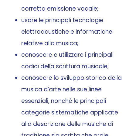
corretta emissione vocale;
usare le principali tecnologie
elettroacustiche e informatiche
relative alla musica;
conoscere e utilizzare i principali
codici della scrittura musicale;
conoscere lo sviluppo storico della
musica d’arte nelle sue linee
essenziali, nonché le principali
categorie sistematiche applicate
alla descrizione delle musiche di
tradizione sia scritta che orale;