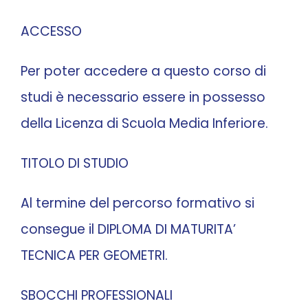
ACCESSO
Per poter accedere a questo corso di
studi è necessario essere in possesso
della Licenza di Scuola Media Inferiore.
TITOLO DI STUDIO
Al termine del percorso formativo si
consegue il DIPLOMA DI MATURITA’
TECNICA PER GEOMETRI.
SBOCCHI PROFESSIONALI