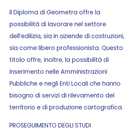
Il Diploma di Geometra offre la
possibilità di lavorare nel settore
dell’edilizia, sia in aziende di costruzioni,
sia come libero professionista. Questo
titolo offre, inoltre, la possibilità di
inserimento nelle Amministrazioni
Pubbliche e negli Enti Locali che hanno
bisogno di servizi di rilevamento del
territorio e di produzione cartografica.
PROSEGUIMENTO DEGLI STUDI