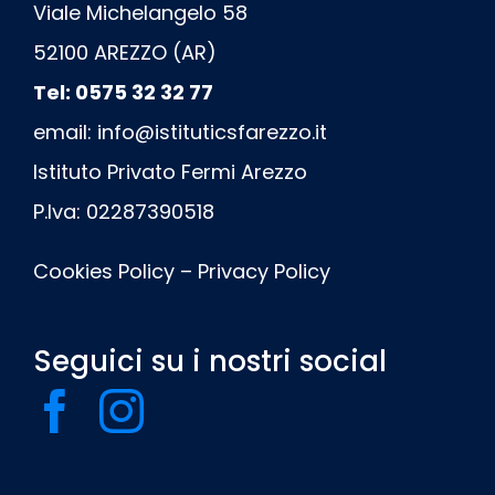
Viale Michelangelo 58
52100 AREZZO (AR)
Tel: 0575 32 32 77
email:
info@istituticsfarezzo.it
Istituto Privato Fermi Arezzo
P.Iva: 02287390518
Cookies Policy
–
Privacy Policy
Seguici su i nostri social