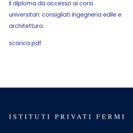
Il diploma da accesso ai corsi
universitari: consigliati ingegneria edile e
architettura.
scarica pdf