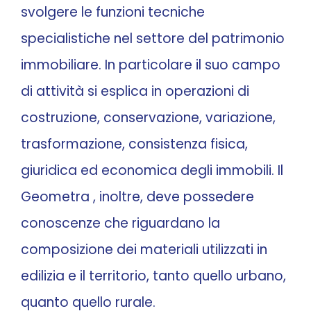
svolgere le funzioni tecniche
specialistiche nel settore del patrimonio
immobiliare. In particolare il suo campo
di attività si esplica in operazioni di
costruzione, conservazione, variazione,
trasformazione, consistenza fisica,
giuridica ed economica degli immobili. Il
Geometra , inoltre, deve possedere
conoscenze che riguardano la
composizione dei materiali utilizzati in
edilizia e il territorio, tanto quello urbano,
quanto quello rurale.