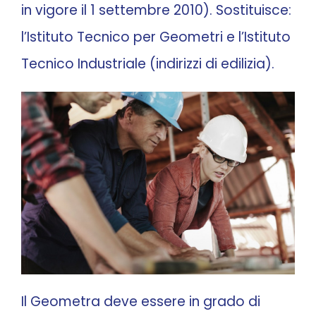
in vigore il 1 settembre 2010). Sostituisce:
l’Istituto Tecnico per Geometri e l’Istituto
CONTATTI
Tecnico Industriale (indirizzi di edilizia).
Il Geometra deve essere in grado di