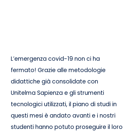
L’emergenza covid-19 non ci ha
fermato! Grazie alle metodologie
didattiche già consolidate con
Unitelma Sapienza e gli strumenti
tecnologici utilizzati, il piano di studi in
questi mesi è andato avanti e i nostri
studenti hanno potuto proseguire il loro