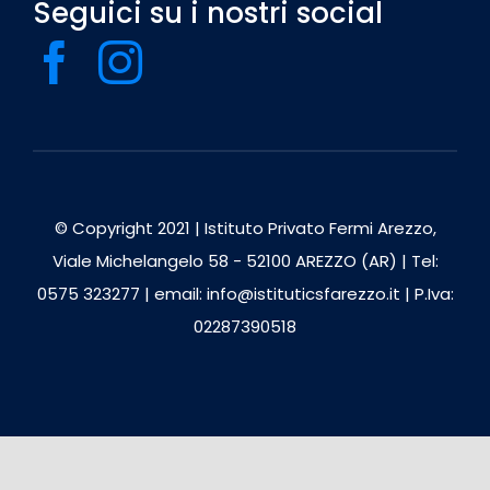
Seguici su i nostri social
© Copyright 2021 | Istituto Privato Fermi Arezzo,
Viale Michelangelo 58 - 52100 AREZZO (AR) | Tel:
0575 323277 | email: info@istituticsfarezzo.it | P.Iva:
02287390518