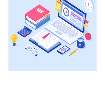
CONTATTI