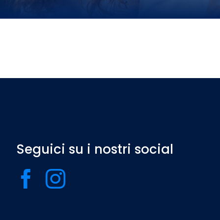
Seguici su i nostri social