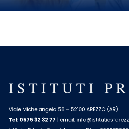
Viale Michelangelo 58 – 52100 AREZZO (AR)
Tel: 0575 32 32 77
| email:
info@istituticsfarezz